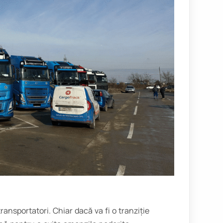
nsportatori. Chiar dacă va fi o tranziție